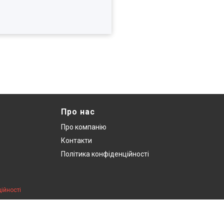
Про нас
Про компанію
Контакти
Політика конфіденційності
ійності