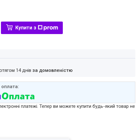
Купити з
ротягом 14 днів
за домовленістю
лектронні платежі. Тепер ви можете купити будь-який товар не