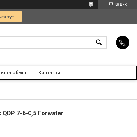
Кошик
я та обмін
Контакти
QDP 7-6-0,5 Forwater