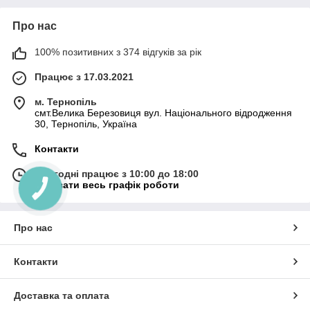
Про нас
100% позитивних з 374 відгуків за рік
Працює з 17.03.2021
м. Тернопіль
смт.Велика Березовиця вул. Національного відродження
30, Тернопіль, Україна
Контакти
Сьогодні працює з 10:00 до 18:00
Показати весь графік роботи
Про нас
Контакти
Доставка та оплата