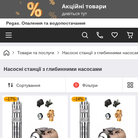
Pegas. Опалення та водопостачання
Товари та послуги
Насосні станції з глибинними насоса
Насосні станції з глибинними насосами
Сортування
0
Фільтри
–17%
–14%