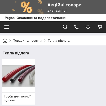
Pegas. Опалення та водопостачання
Товари та послуги
Тепла підлога
Тепла підлога
Труби для теплої
підлоги