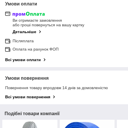
Умови оплати
Ви отримаєте замовлення
або гроші повернуться на вашу картку
Детальніше
Післяплата
Оплата на рахунок ФОП
Всі умови оплати
Умови повернення
Повернення товару впродовж 14 днів за домовленістю
Всі умови повернення
Подібні товари компанії