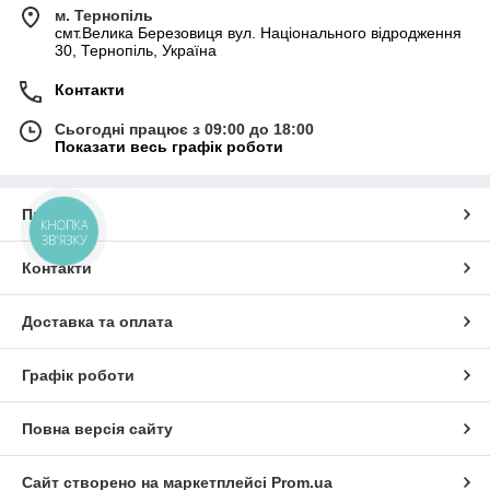
м. Тернопіль
смт.Велика Березовиця вул. Національного відродження
30, Тернопіль, Україна
Контакти
Сьогодні працює з 09:00 до 18:00
Показати весь графік роботи
Про нас
КНОПКА
ЗВ'ЯЗКУ
Контакти
Доставка та оплата
Графік роботи
Повна версія сайту
Сайт створено на маркетплейсі
Prom.ua