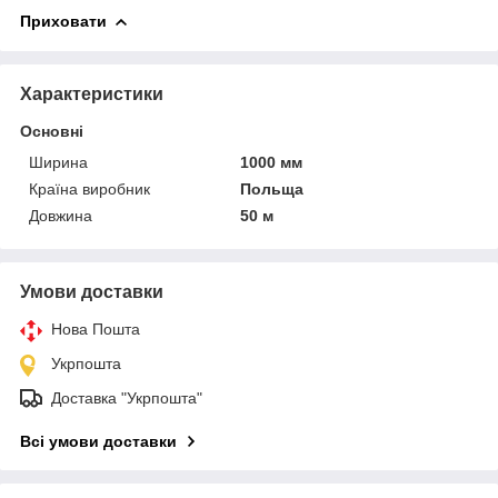
Приховати
Характеристики
Основні
Ширина
1000 мм
Країна виробник
Польща
Довжина
50 м
Умови доставки
Нова Пошта
Укрпошта
Доставка "Укрпошта"
Всі умови доставки