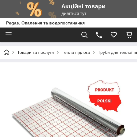
Pegas. Опалення та водопостачання
Товари та послуги
Тепла підлога
Труби для теплої п