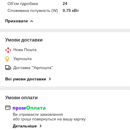
Об'єм гідробака
24
Споживана потужність (W)
0.75 кВт
Приховати
Умови доставки
Нова Пошта
Укрпошта
Доставка "Укрпошта"
Всі умови доставки
Умови оплати
Ви отримаєте замовлення
або гроші повернуться на вашу картку
Детальніше