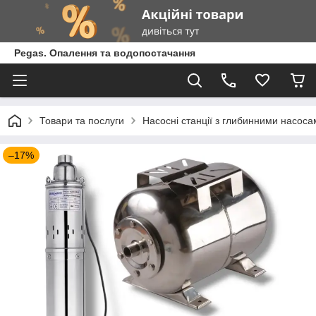
Pegas. Опалення та водопостачання
Товари та послуги
Насосні станції з глибинними насоса
–17%