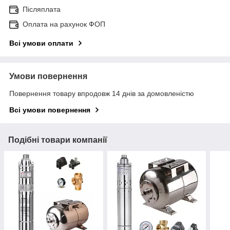
Післяплата
Оплата на рахунок ФОП
Всі умови оплати
Умови повернення
Повернення товару впродовж 14 днів за домовленістю
Всі умови повернення
Подібні товари компанії