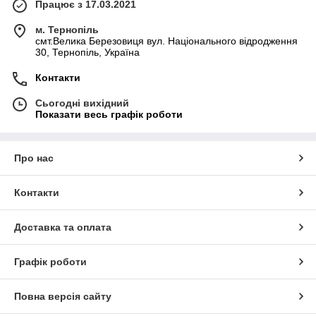
Працює з 17.03.2021
м. Тернопіль
смт.Велика Березовиця вул. Національного відродження
30, Тернопіль, Україна
Контакти
Сьогодні вихідний
Показати весь графік роботи
Про нас
Контакти
Доставка та оплата
Графік роботи
Повна версія сайту