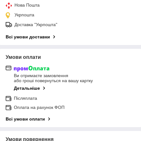
Нова Пошта
Укрпошта
Доставка "Укрпошта"
Всі умови доставки
Умови оплати
Ви отримаєте замовлення
або гроші повернуться на вашу картку
Детальніше
Післяплата
Оплата на рахунок ФОП
Всі умови оплати
Умови повернення