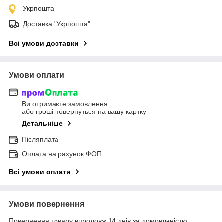
Укрпошта
Доставка "Укрпошта"
Всі умови доставки
Умови оплати
Ви отримаєте замовлення
або гроші повернуться на вашу картку
Детальніше
Післяплата
Оплата на рахунок ФОП
Всі умови оплати
Умови повернення
Повернення товару впродовж 14 днів за домовленістю