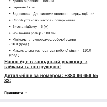
Країна виробник - Польща
Гарантія 12 міс
Вид насоса - Для системи опалення, циркуляційний
Спосіб установки насоса - поверхневий
Висота підйому - 6 (м)
монтажний розмір - 180 мм
Мінімальна температура робочої рідини
- 10.0 (град.)
Максимальна температура робочої рідини - 110.0
(град.)
Насос йде в заводській упаковці з
гайками та інструкцією!
Детальніше за номером: +380 96 656 55
33;
Приховати