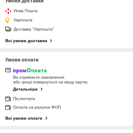
Умови доставки
Нова Пошта
Укрпошта
Доставка "Укрпошта"
Всі умови доставки
Умови оплати
Ви отримаєте замовлення
або гроші повернуться на вашу картку
Детальніше
Післяплата
Оплата на рахунок ФОП
Всі умови оплати