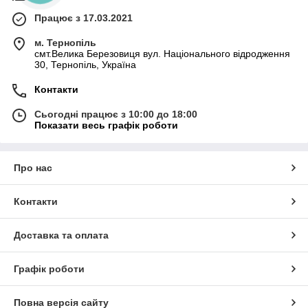
Працює з 17.03.2021
м. Тернопіль
смт.Велика Березовиця вул. Національного відродження
30, Тернопіль, Україна
Контакти
Сьогодні працює з 10:00 до 18:00
Показати весь графік роботи
Про нас
Контакти
Доставка та оплата
Графік роботи
Повна версія сайту