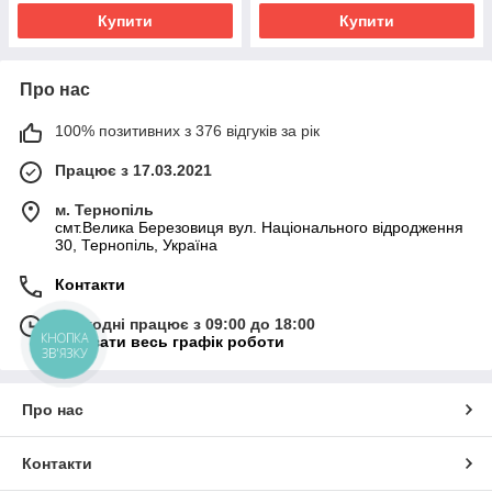
Купити
Купити
Про нас
100% позитивних з 376 відгуків за рік
Працює з 17.03.2021
м. Тернопіль
смт.Велика Березовиця вул. Національного відродження
30, Тернопіль, Україна
Контакти
Сьогодні працює з 09:00 до 18:00
КНОПКА
Показати весь графік роботи
ЗВ'ЯЗКУ
Про нас
Контакти