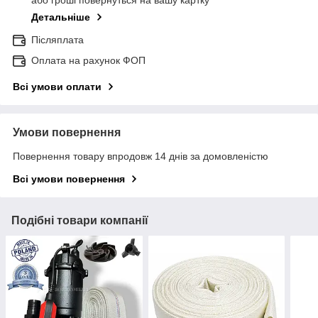
або гроші повернуться на вашу картку
Детальніше
Післяплата
Оплата на рахунок ФОП
Всі умови оплати
Умови повернення
Повернення товару впродовж 14 днів за домовленістю
Всі умови повернення
Подібні товари компанії