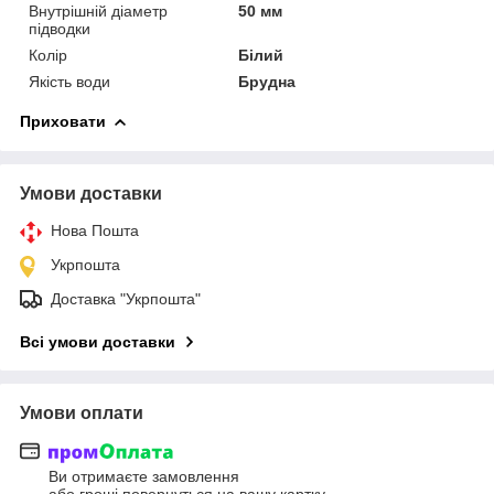
Внутрішній діаметр
50 мм
підводки
Колір
Білий
Якість води
Брудна
Приховати
Умови доставки
Нова Пошта
Укрпошта
Доставка "Укрпошта"
Всі умови доставки
Умови оплати
Ви отримаєте замовлення