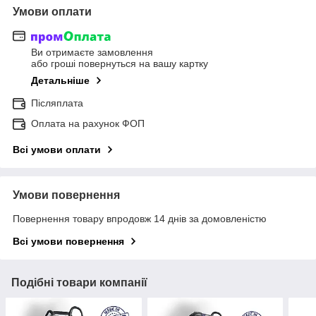
Умови оплати
Ви отримаєте замовлення
або гроші повернуться на вашу картку
Детальніше
Післяплата
Оплата на рахунок ФОП
Всі умови оплати
Умови повернення
Повернення товару впродовж 14 днів за домовленістю
Всі умови повернення
Подібні товари компанії