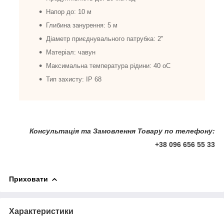
Напор до: 10 м
Глибина занурення: 5 м
Діаметр приєднувального патрубка: 2"
Матеріал: чавун
Максимальна температура рідини: 40 oС
Тип захисту: IP 68
Консультація та Замовлення Товару по телефону:
+38 096 656 55 33
Приховати
Характеристики