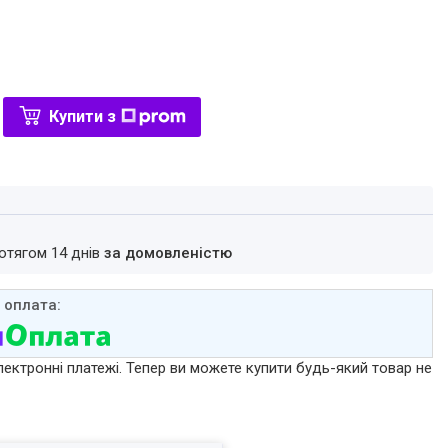
Купити з
ротягом 14 днів
за домовленістю
лектронні платежі. Тепер ви можете купити будь-який товар не