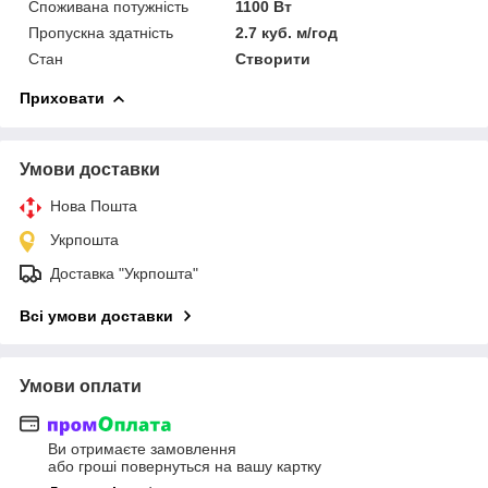
Споживана потужність
1100 Вт
Пропускна здатність
2.7 куб. м/год
Стан
Створити
Приховати
Умови доставки
Нова Пошта
Укрпошта
Доставка "Укрпошта"
Всі умови доставки
Умови оплати
Ви отримаєте замовлення
або гроші повернуться на вашу картку