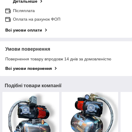
Детальніше
Післяплата
Оплата на рахунок ФОП
Всі умови оплати
Умови повернення
Повернення товару впродовж 14 днів за домовленістю
Всі умови повернення
Подібні товари компанії