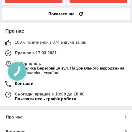
Показати ще
Про нас
100% позитивних з 374 відгуків за рік
Працює з 17.03.2021
м. Тернопіль
смт.Велика Березовиця вул. Національного відродження
30, Тернопіль, Україна
Контакти
Сьогодні працює з 10:00 до 18:00
Показати весь графік роботи
Про нас
Контакти