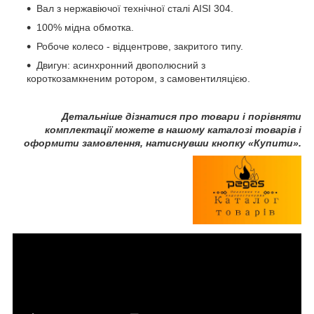
Вал з нержавіючої технічної сталі AISI 304.
100% мідна обмотка.
Робоче колесо - відцентрове, закритого типу.
Двигун: асинхронний двополюсний з
короткозамкненим ротором, з самовентиляцією.
Детальніше дізнатися про товари і порівняти
комплектації можете в нашому каталозі товарів і
оформити замовлення, натиснувши кнопку «Купити».