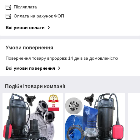
Післяплата
Оплата на рахунок ФОП
Всі умови оплати
Умови повернення
Повернення товару впродовж 14 днів за домовленістю
Всі умови повернення
Подібні товари компанії