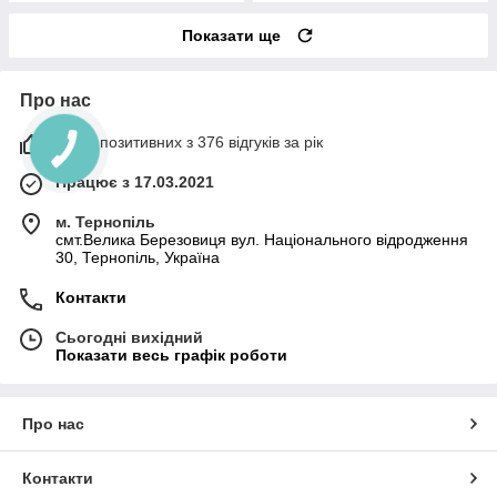
Показати ще
Про нас
100% позитивних з 376 відгуків за рік
Працює з 17.03.2021
м. Тернопіль
смт.Велика Березовиця вул. Національного відродження
30, Тернопіль, Україна
Контакти
Сьогодні вихідний
Показати весь графік роботи
Про нас
Контакти