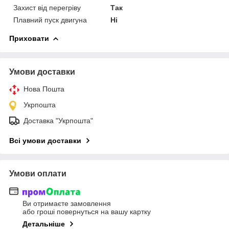
Захист від перегріву
Так
Плавний пуск двигуна
Ні
Приховати
Умови доставки
Нова Пошта
Укрпошта
Доставка "Укрпошта"
Всі умови доставки
Умови оплати
Ви отримаєте замовлення
або гроші повернуться на вашу картку
Детальніше